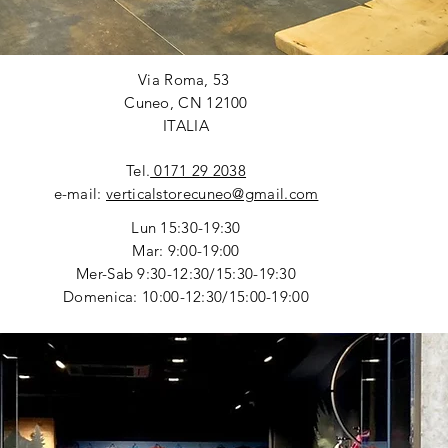
Via Roma, 53
Cuneo, CN 12100
ITALIA
Tel.
0171 29 2038
e-mail:
verticalstorecuneo@gmail.com
Lun 15:30-19:30
Mar: 9:00-19:00
Mer-Sab 9:30-12:30/15:30-19:30
Domenica: 10:00-12:30/15:00-19:00