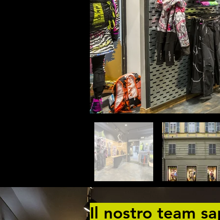
Il nostro team sap